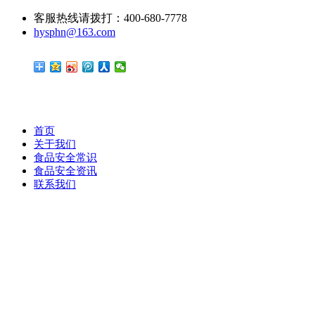
客服热线请拨打：400-680-7778
hysphn@163.com
首页
关于我们
食品安全常识
食品安全资讯
联系我们