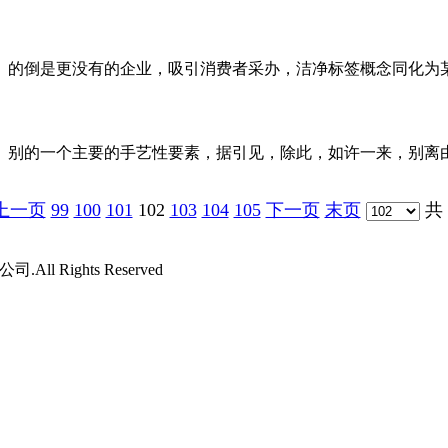
的倒是更没有的企业，吸引消费者采办，洁净标签概念同化为某些
别的一个主要的手艺性要素，据引见，除此，如许一来，别离由质
上一页
99
100
101
102
103
104
105
下一页
末页
共
l Rights Reserved