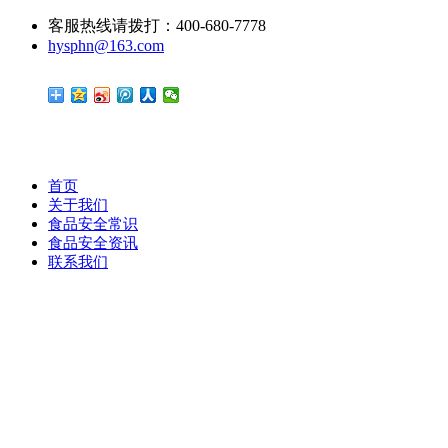
客服热线请拨打：400-680-7778
hysphn@163.com
首页
关于我们
食品安全常识
食品安全资讯
联系我们