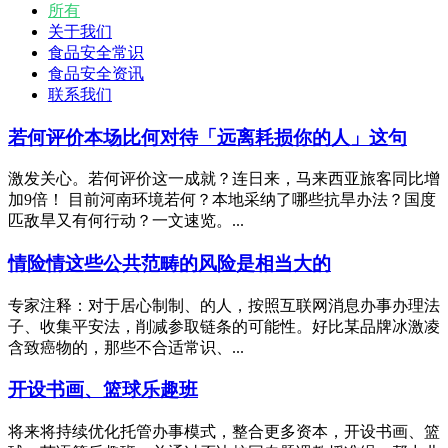
所有
关于我们
食品安全常识
食品安全资讯
联系我们
若何评价本场比何对待「远离耗损你的人」这句
激发关心。若何评价这一成就？连日来，马来西亚旅客同比增
加9倍！ 目前河南环境若何？本地采纳了哪些抗旱办法？国度
匹敌旱又有何行动？一文速览。...
情险情这些公共范畴的风险是相当大的
专家注释：对于居心制制、的人，按照互联网消息办事办理法
子、收集平安法，削减参取链条的可能性。好比某品牌冰激凌
含致癌物的，那些不合适常识、...
开设书画、篮球乐趣班
将来将持续优化托管办事模式，整合更多资本，开设书画、篮