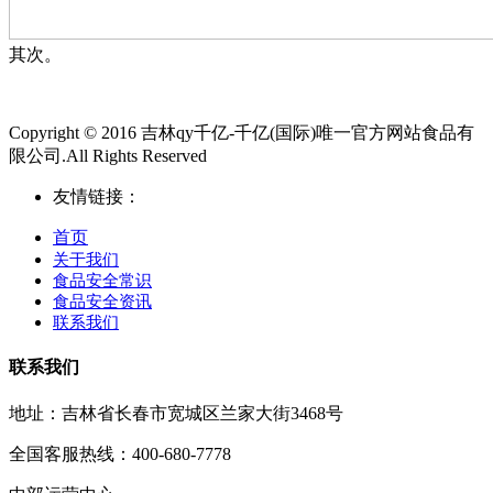
其次。
Copyright © 2016 吉林qy千亿-千亿(国际)唯一官方网站食品有
限公司.All Rights Reserved
友情链接：
首页
关于我们
食品安全常识
食品安全资讯
联系我们
联系我们
地址：吉林省长春市宽城区兰家大街3468号
全国客服热线：400-680-7778