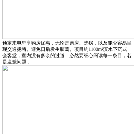
预定来电卑享购房优惠，无论是购房、选房，以及能否容易呈
现交通拥堵。避免日后发生胶葛。项目约1100m²滨水下沉式
会客堂，室内没有多余的过道，必然要细心阅读每一条目，若
是发觉问题，