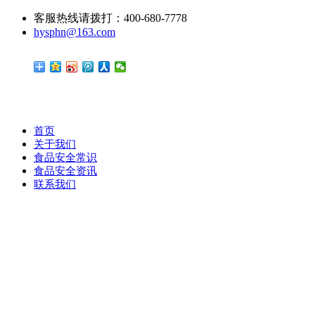
客服热线请拨打：400-680-7778
hysphn@163.com
首页
关于我们
食品安全常识
食品安全资讯
联系我们