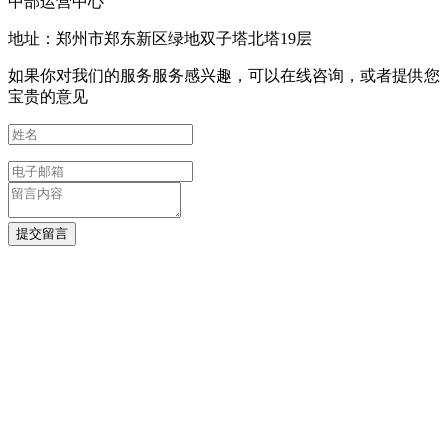
中部运营中心
地址：郑州市郑东新区绿地双子塔北塔19层
如果你对我们的服务服务感兴趣，可以在线咨询，或者提供您
宝贵的意见
提交留言