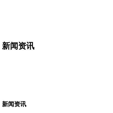
新闻资讯
新闻资讯