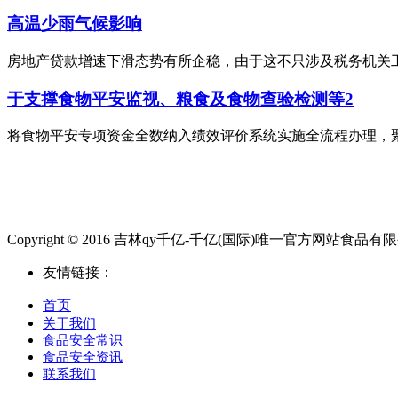
高温少雨气候影响
房地产贷款增速下滑态势有所企稳，由于这不只涉及税务机关工
于支撑食物平安监视、粮食及食物查验检测等2
将食物平安专项资金全数纳入绩效评价系统实施全流程办理，聚
Copyright © 2016 吉林qy千亿-千亿(国际)唯一官方网站食品有限公司.Al
友情链接：
首页
关于我们
食品安全常识
食品安全资讯
联系我们