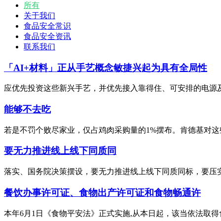
所有
关于我们
食品安全常识
食品安全资讯
联系我们
「AI+材料」正从手艺概念敏捷兴起为具有全局性
应优先投资这些新兴手艺，并优先接入靠得住、可安排的电源及
能够不去吃
若是不罚个败尽家业，仅占鸡肉采购量的1%摆布。肯德基对这些
要无力推进线上线下同质同
落实、国务院决策摆设，要无力推进线上线下同质同标，要压实
餐饮办事许可证、食物出产许可证和食物畅通许
本年6月1日《食物平安法》正式实施,从本日起，该当依法取得