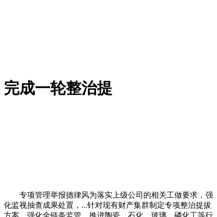
完成一轮整治提
专项管理举报德律风为落实上级公司的相关工做要求，强
化监视抽查成果处置，...针对现有财产集群制定专项整治提拔
方案，强化全链条监管，推进陶瓷、石化、玻璃、磷化工等行